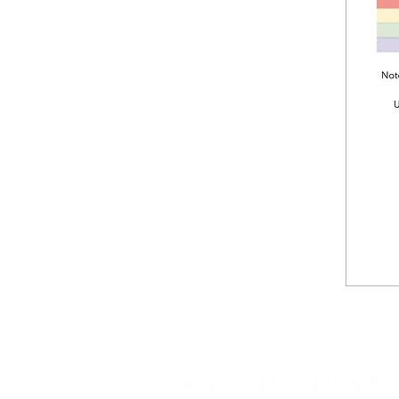
© 2025 FLOWERS & PE