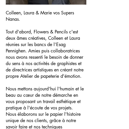
Colleen, Laura & Marie vos Supers
Nanas.
Tout d'abord, Flowers & Pencils c'est
deux âmes créatives, Colleen et Laura
réunies sur les bancs de l’Esag
Pennighen. Amies puis collaboratrices
nous avons ressenti le besoin de donner
du sens à nos activités de graphistes et
de directrices artistiques en créant notre
propre Atelier de papeterie d'émotion.
Nous mettons aujourd'hui l'humain et le
beau au cœur de notre démarche en
vous proposant un travail esthétique et
pratique à l'écoute de vos projets.
Nous élaborons sur le papier l'histoire
unique de nos clients, grâce à notre
savoir faire et nos techniques