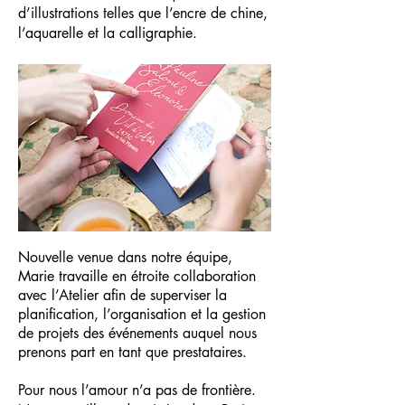
d’illustrations telles que l’encre de chine,
l’aquarelle et la calligraphie.
Nouvelle venue dans notre équipe,
Marie travaille en étroite collaboration
avec l’Atelier afin de superviser la
planification, l’organisation et la gestion
de projets des événements auquel nous
prenons part en tant que prestataires.
Pour nous l’amour n’a pas de frontière.