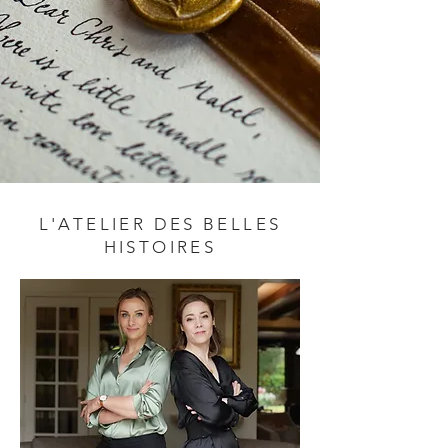
L'ATELIER DES BELLES
HISTOIRES